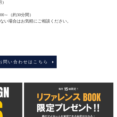
)
：00～（約30分間）
場合はお気軽にご相談ください。
お問い合わせはこちら