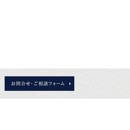
お問合せ・ご相談フォーム