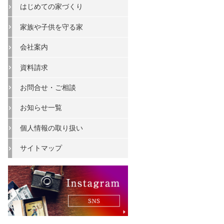
はじめての家づくり
家族や子供を守る家
会社案内
資料請求
お問合せ・ご相談
お知らせ一覧
個人情報の取り扱い
サイトマップ