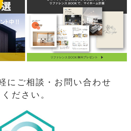
軽に
ご相談・お問い合わせ
ください。