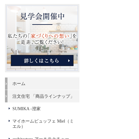
ホーム
注文住宅 「商品ラインナップ」
SUMIKA -澄家
マイホームビュッフェ Miel（ミ
エル）