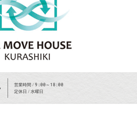
9:00～18:00
営業時間
7
定休日
水曜日