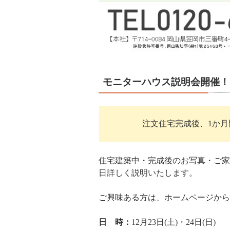
モニターハウス説明会開催！
注文住宅完成後、1か
住宅建築中・完成後のお写真・ご家
日詳しく説明いたします。
ご興味ある方は、ホームページから
日 時：
12月23日(土)・24日(日)