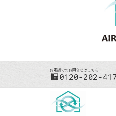
お電話でのお問合せはこちら
0120-202-41