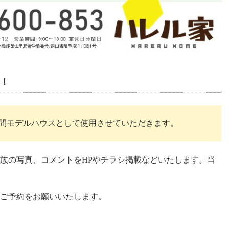
！
月間モデルハウスとして使用させていただきます。
族の写真、コメントをHPやチラシ掲載などいたします。当
ご予約をお願いいたします。