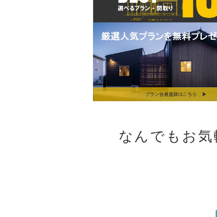
なんでもお気