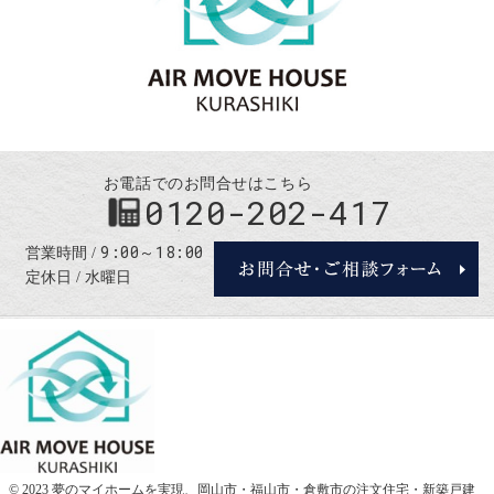
お電話でのお問合せはこちら
0120-202-417
9:00～18:00
営業時間
定休日
水曜日
© 2023 夢のマイホームを実現、
岡山市・福山市・倉敷市の注文住宅・新築戸建