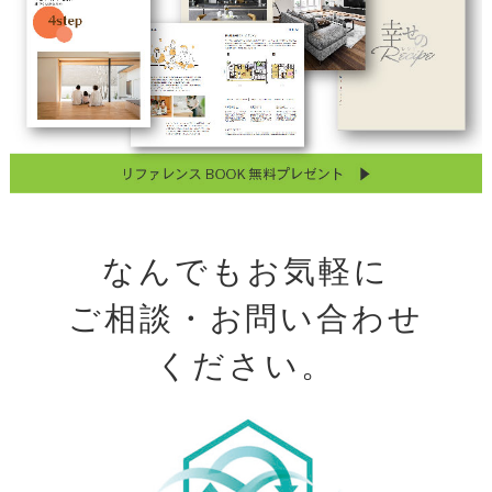
なんでもお気軽に
ご相談・お問い合わせ
ください。