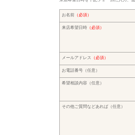
お名前
（必須）
来店希望日時
（必須）
メールアドレス
（必須）
お電話番号（任意）
希望相談内容（任意）
その他ご質問などあれば（任意）