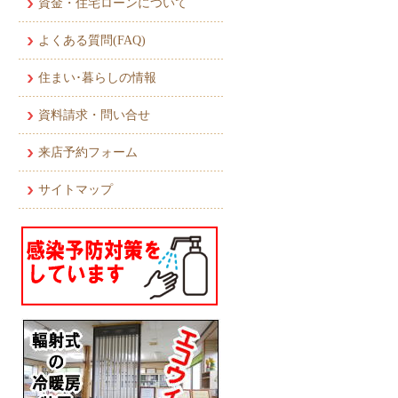
資金・住宅ローンについて
よくある質問(FAQ)
住まい･暮らしの情報
資料請求・問い合せ
来店予約フォーム
サイトマップ