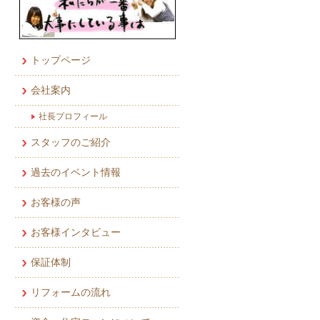
トップページ
会社案内
社長プロフィール
スタッフのご紹介
過去のイベント情報
お客様の声
お客様インタビュー
保証体制
リフォームの流れ