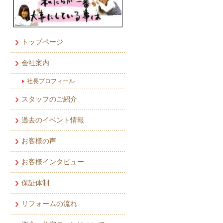
トップページ
会社案内
社長プロフィール
スタッフのご紹介
過去のイベント情報
お客様の声
お客様インタビュー
保証体制
リフォームの流れ