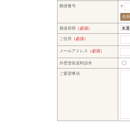
郵便番号
〒
都道府県
（必須）
ご住所
（必須）
メールアドレス
（必須）
外壁塗装資料請求
ご要望事項