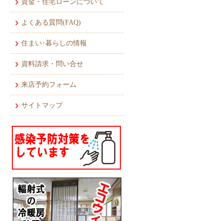
資金・住宅ローンについて
よくある質問(FAQ)
住まい･暮らしの情報
資料請求・問い合せ
来店予約フォーム
サイトマップ