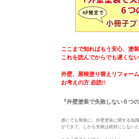
ここまで知ればもう安心、塗
これを読んでからでも遅くな
外壁、屋根塗り替えリフォー
お考えの方 必読!!
『外壁塗装で失敗しない６つ
誰にでも簡単に、外壁塗装に関する知
ができて、しかも失敗は絶対にしない