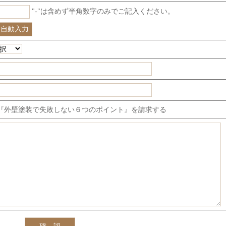
"-"は含めず半角数字のみでご記入ください。
『外壁塗装で失敗しない６つのポイント』を請求する